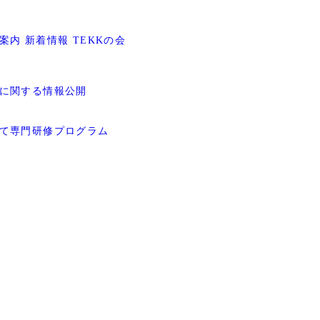
案内
新着情報
TEKKの会
に関する情報公開
て
専門研修プログラム