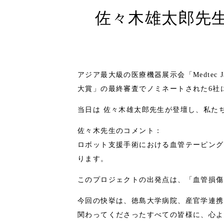
佐々木雄太郎先生「
アジア最大級の医療機器展示会「Medtec J
大賞」の最終審査でノミネートされた6社
当日は 佐々木雄太郎先生が登壇し、私たち
佐々木先生のコメント：
ロボット支援手術における血管テーピング
ります。
このプロジェクトの出発点は、「血管損傷
今回の快挙は、徳島大学病院、産官学連携
関わってくださったすべての皆様に、心よ