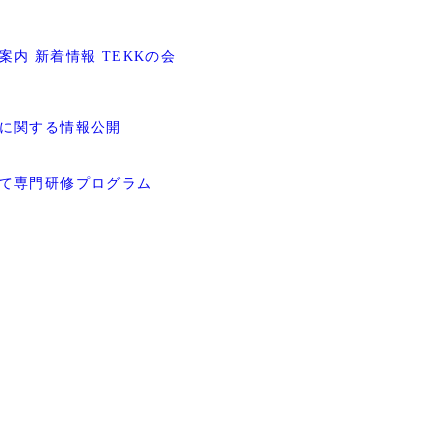
案内
新着情報
TEKKの会
に関する情報公開
て
専門研修プログラム